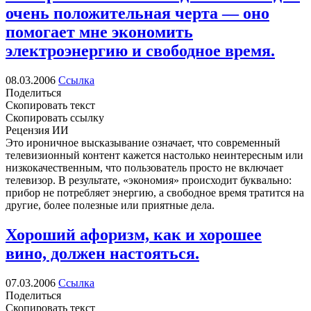
очень положительная черта — оно
помогает мне экономить
электроэнергию и свободное время.
08.03.2006
Ссылка
Поделиться
Скопировать текст
Скопировать ссылку
Рецензия ИИ
Это ироничное высказывание означает, что современный
телевизионный контент кажется настолько неинтересным или
низкокачественным, что пользователь просто не включает
телевизор. В результате, «экономия» происходит буквально:
прибор не потребляет энергию, а свободное время тратится на
другие, более полезные или приятные дела.
Хороший афоризм, как и хорошее
вино, должен настояться.
07.03.2006
Ссылка
Поделиться
Скопировать текст