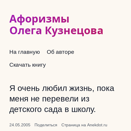
Афоризмы
Олега Кузнецова
На главную
Об авторе
Скачать книгу
Я очень любил жизнь, пока
меня не перевели из
детского сада в школу.
24.05.2005
Поделиться
Страница на Anekdot.ru