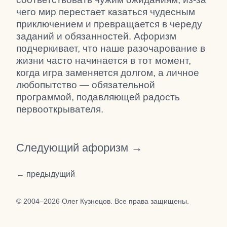
чего мир перестает казаться чудесным
приключением и превращается в череду
заданий и обязанностей. Афоризм
подчеркивает, что наше разочарование в
жизни часто начинается в тот момент,
когда игра заменяется долгом, а личное
любопытство — обязательной
программой, подавляющей радость
первооткрывателя.
Следующий афоризм →
← предыдущий
© 2004–2026 Олег Кузнецов. Все права защищены.