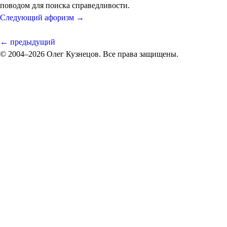
поводом для поиска справедливости.
Следующий афоризм →
← предыдущий
© 2004–2026 Олег Кузнецов. Все права защищены.