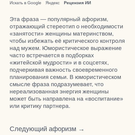
Искать в Google
Яндекс
Рецензия ИИ
Эта фраза — популярный афоризм,
отражающий стереотип о необходимости
«занятости» женщины материнством,
чтобы избежать её критического контроля
над мужем. Юмористическое выражение
часто встречается в подборках
«житейской мудрости» и в соцсетях,
подчеркивая важность своевременного
планирования семьи. В юмористическом
смысле фраза подразумевает, что
нереализованная энергия женщины
может быть направлена на «воспитание»
или критику партнера.
Следующий афоризм →