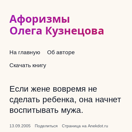
Афоризмы
Олега Кузнецова
На главную
Об авторе
Скачать книгу
Если жене вовремя не
сделать ребенка, она начнет
воспитывать мужа.
13.09.2005
Поделиться
Страница на Anekdot.ru