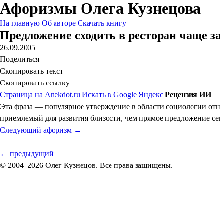
Афоризмы Олега Кузнецова
На главную
Об авторе
Скачать книгу
Предложение сходить в ресторан чаще за
26.09.2005
Поделиться
Скопировать текст
Скопировать ссылку
Страница на Anekdot.ru
Искать в Google
Яндекс
Рецензия ИИ
Эта фраза — популярное утверждение в области социологии отно
приемлемый для развития близости, чем прямое предложение се
Следующий афоризм →
← предыдущий
© 2004–2026 Олег Кузнецов. Все права защищены.