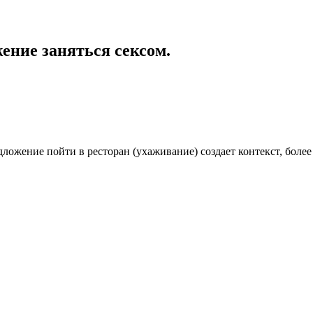
ение заняться сексом.
ложение пойти в ресторан (ухаживание) создает контекст, более