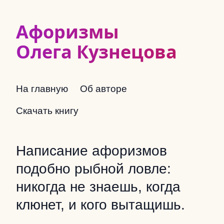
Афоризмы
Олега Кузнецова
На главную
Об авторе
Скачать книгу
Написание афоризмов
подобно рыбной ловле:
никогда не знаешь, когда
клюнет, и кого вытащишь.