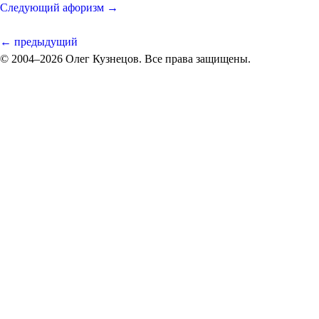
Следующий афоризм →
← предыдущий
© 2004–2026 Олег Кузнецов. Все права защищены.