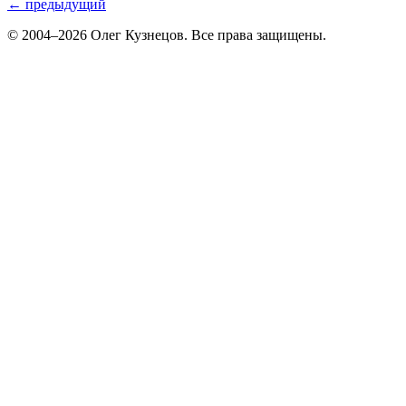
← предыдущий
© 2004–2026 Олег Кузнецов. Все права защищены.