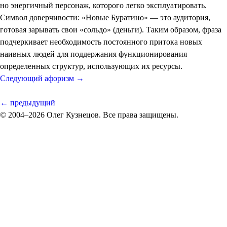
но энергичный персонаж, которого легко эксплуатировать.
Символ доверчивости: «Новые Буратино» — это аудитория,
готовая зарывать свои «сольдо» (деньги). Таким образом, фраза
подчеркивает необходимость постоянного притока новых
наивных людей для поддержания функционирования
определенных структур, использующих их ресурсы.
Следующий афоризм →
← предыдущий
© 2004–2026 Олег Кузнецов. Все права защищены.