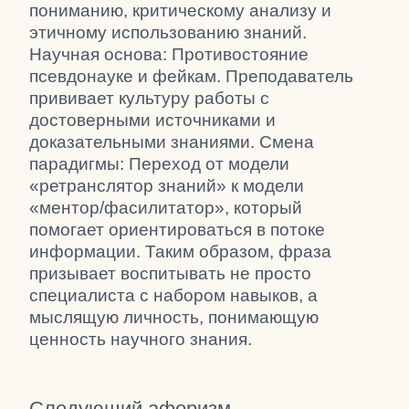
пониманию, критическому анализу и
этичному использованию знаний.
Научная основа: Противостояние
псевдонауке и фейкам. Преподаватель
прививает культуру работы с
достоверными источниками и
доказательными знаниями. Смена
парадигмы: Переход от модели
«ретранслятор знаний» к модели
«ментор/фасилитатор», который
помогает ориентироваться в потоке
информации. Таким образом, фраза
призывает воспитывать не просто
специалиста с набором навыков, а
мыслящую личность, понимающую
ценность научного знания.
Следующий афоризм →