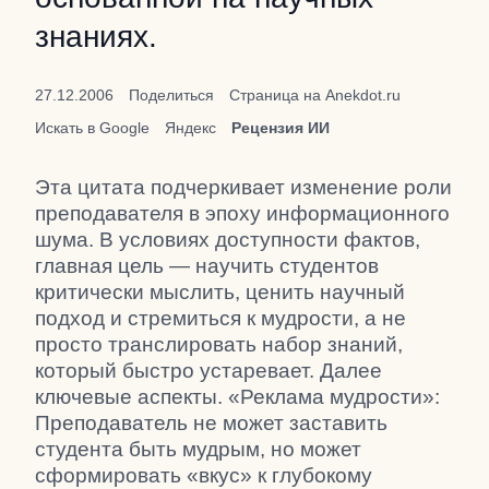
знаниях.
27.12.2006
Поделиться
Страница на Anekdot.ru
Искать в Google
Яндекс
Рецензия ИИ
Эта цитата подчеркивает изменение роли
преподавателя в эпоху информационного
шума. В условиях доступности фактов,
главная цель — научить студентов
критически мыслить, ценить научный
подход и стремиться к мудрости, а не
просто транслировать набор знаний,
который быстро устаревает. Далее
ключевые аспекты. «Реклама мудрости»:
Преподаватель не может заставить
студента быть мудрым, но может
сформировать «вкус» к глубокому