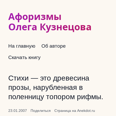
Афоризмы
Олега Кузнецова
На главную
Об авторе
Скачать книгу
Стихи — это древесина
прозы, нарубленная в
поленницу топором рифмы.
23.01.2007
Поделиться
Страница на Anekdot.ru