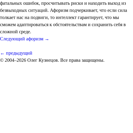
фатальных ошибок, просчитывать риски и находить выход из
безвыходных ситуаций. Афоризм подчеркивает, что если сила
толкает нас на подвиги, то интеллект гарантирует, что мы
сможем адаптироваться к обстоятельствам и сохранить себя в
сложной среде.
Следующий афоризм →
← предыдущий
© 2004–2026 Олег Кузнецов. Все права защищены.