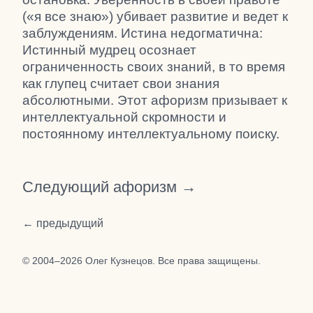
(«я все знаю») убивает развитие и ведет к
заблуждениям. Истина недогматична:
Истинный мудрец осознает
ограниченность своих знаний, в то время
как глупец считает свои знания
абсолютными. Этот афоризм призывает к
интеллектуальной скромности и
постоянному интеллектуальному поиску.
Следующий афоризм →
← предыдущий
© 2004–2026 Олег Кузнецов. Все права защищены.