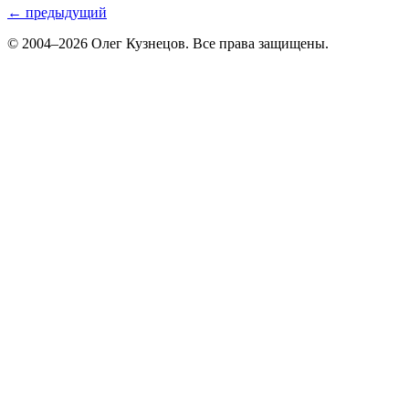
← предыдущий
© 2004–2026 Олег Кузнецов. Все права защищены.