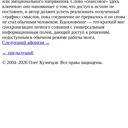
или эмоционального напряжения. Слово «сеансовое» здесь
ключевое: оно напоминает о том, что доступ к истине не
постоянен, и автор должен успеть реализовать полученный
«трафик» смыслов, пока соединение не прервалось и он снова
не стал обычным человеком. Вдохновение — это краткий миг
синхронизации личного сознания с универсальным
информационным полем, дающий доступ к решениям,
недоступным в обычном режиме работы мозга.
Следующий афоризм →
← предыдущий
© 2004–2026 Олег Кузнецов. Все права защищены.