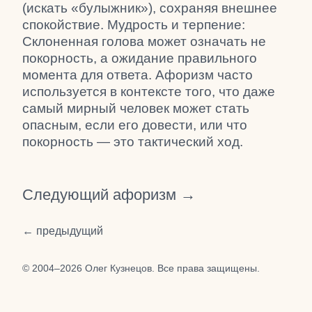
(искать «булыжник»), сохраняя внешнее
спокойствие. Мудрость и терпение:
Склоненная голова может означать не
покорность, а ожидание правильного
момента для ответа. Афоризм часто
используется в контексте того, что даже
самый мирный человек может стать
опасным, если его довести, или что
покорность — это тактический ход.
Следующий афоризм →
← предыдущий
© 2004–2026 Олег Кузнецов. Все права защищены.