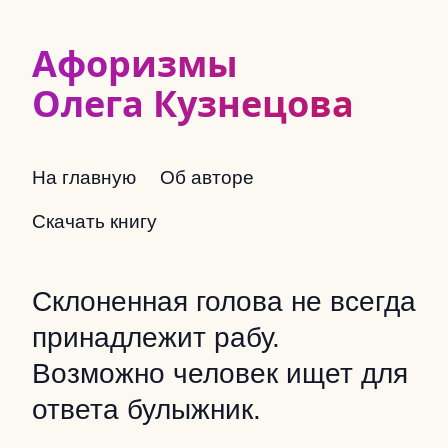
Афоризмы
Олега Кузнецова
На главную
Об авторе
Скачать книгу
Склоненная голова не всегда
принадлежит рабу.
Возможно человек ищет для
ответа булыжник.