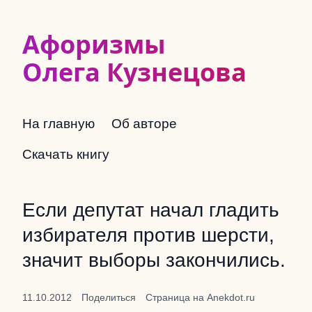
Афоризмы
Олега Кузнецова
На главную
Об авторе
Скачать книгу
Если депутат начал гладить
избирателя против шерсти,
значит выборы закончились.
11.10.2012
Поделиться
Страница на Anekdot.ru