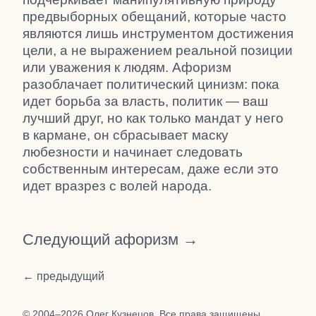
предвыборных обещаний, которые часто
являются лишь инструментом достижения
цели, а не выражением реальной позиции
или уважения к людям. Афоризм
разоблачает политический цинизм: пока
идет борьба за власть, политик — ваш
лучший друг, но как только мандат у него
в кармане, он сбрасывает маску
любезности и начинает следовать
собственным интересам, даже если это
идет вразрез с волей народа.
Следующий афоризм →
← предыдущий
© 2004–2026 Олег Кузнецов. Все права защищены.