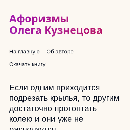
Афоризмы
Олега Кузнецова
На главную
Об авторе
Скачать книгу
Если одним приходится
подрезать крылья, то другим
достаточно протоптать
колею и они уже не
расползутся.