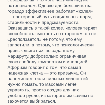
потенциалом. Однако для большинства
гораздо эффективнее работает «колея»
— проторенный путь социальных норм,
стабильности и предсказуемости.
Оказавшись в такой колее, человек теряет
способность смотреть по сторонам: он не
«расползается» не потому, что ему
запретили, а потому, что психологически
привык двигаться по заданному
маршруту, добровольно ограничивая
свою свободу комфортом и инерцией.
Афоризм говорит о том, что самая
надежная клетка — это привычка. Он
напоминает: если сильных личностей
нужно ломать, то массами легче
управлять, просто создав для них
удобное русло, из которого им самим не
захочется выбираться.