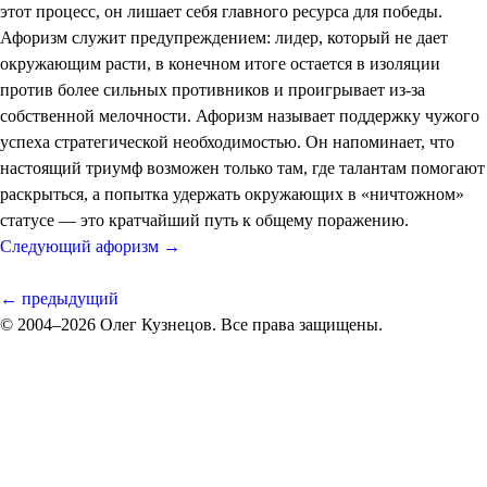
этот процесс, он лишает себя главного ресурса для победы.
Афоризм служит предупреждением: лидер, который не дает
окружающим расти, в конечном итоге остается в изоляции
против более сильных противников и проигрывает из-за
собственной мелочности. Афоризм называет поддержку чужого
успеха стратегической необходимостью. Он напоминает, что
настоящий триумф возможен только там, где талантам помогают
раскрыться, а попытка удержать окружающих в «ничтожном»
статусе — это кратчайший путь к общему поражению.
Следующий афоризм →
← предыдущий
© 2004–2026 Олег Кузнецов. Все права защищены.