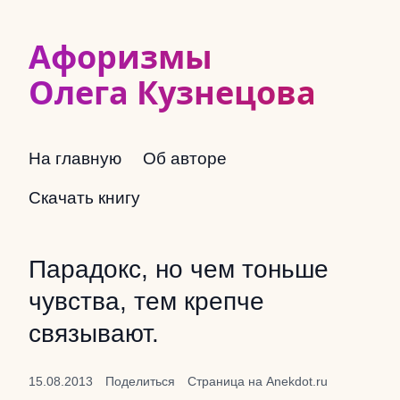
Афоризмы
Олега Кузнецова
На главную
Об авторе
Скачать книгу
Парадокс, но чем тоньше
чувства, тем крепче
связывают.
15.08.2013
Поделиться
Страница на Anekdot.ru