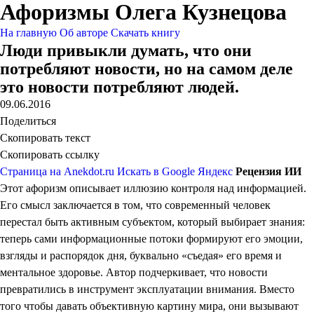
Афоризмы Олега Кузнецова
На главную
Об авторе
Скачать книгу
Люди привыкли думать, что они
потребляют новости, но на самом деле
это новости потребляют людей.
09.06.2016
Поделиться
Скопировать текст
Скопировать ссылку
Страница на Anekdot.ru
Искать в Google
Яндекс
Рецензия ИИ
Этот афоризм описывает иллюзию контроля над информацией.
Его смысл заключается в том, что современный человек
перестал быть активным субъектом, который выбирает знания:
теперь сами информационные потоки формируют его эмоции,
взгляды и распорядок дня, буквально «съедая» его время и
ментальное здоровье. Автор подчеркивает, что новости
превратились в инструмент эксплуатации внимания. Вместо
того чтобы давать объективную картину мира, они вызывают