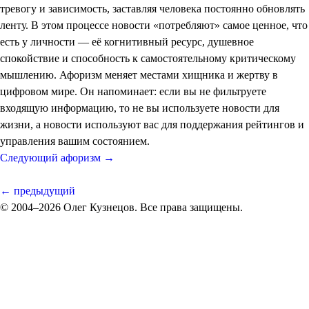
тревогу и зависимость, заставляя человека постоянно обновлять
ленту. В этом процессе новости «потребляют» самое ценное, что
есть у личности — её когнитивный ресурс, душевное
спокойствие и способность к самостоятельному критическому
мышлению. Афоризм меняет местами хищника и жертву в
цифровом мире. Он напоминает: если вы не фильтруете
входящую информацию, то не вы используете новости для
жизни, а новости используют вас для поддержания рейтингов и
управления вашим состоянием.
Следующий афоризм →
← предыдущий
© 2004–2026 Олег Кузнецов. Все права защищены.