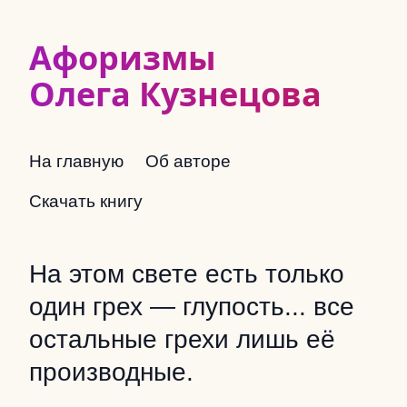
Афоризмы
Олега Кузнецова
На главную
Об авторе
Скачать книгу
На этом свете есть только
один грех — глупость... все
остальные грехи лишь её
производные.