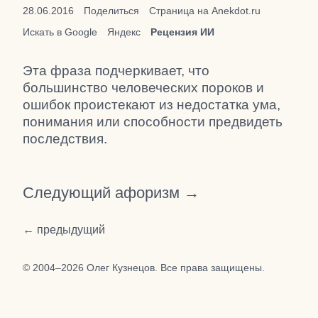
28.06.2016
Поделиться
Страница на Anekdot.ru
Искать в Google
Яндекс
Рецензия ИИ
Эта фраза подчеркивает, что
большинство человеческих пороков и
ошибок проистекают из недостатка ума,
понимания или способности предвидеть
последствия.
Следующий афоризм →
← предыдущий
© 2004–2026 Олег Кузнецов. Все права защищены.