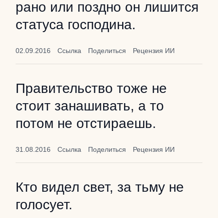
рано или поздно он лишится
статуса господина.
02.09.2016
Ссылка
Поделиться
Рецензия ИИ
Правительство тоже не
стоит занашивать, а то
потом не отстираешь.
31.08.2016
Ссылка
Поделиться
Рецензия ИИ
Кто видел свет, за тьму не
голосует.