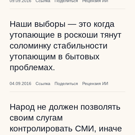
09.09.2016
Ссылка
Поделиться
Рецензия ИИ
Наши выборы — это когда
утопающие в роскоши тянут
соломинку стабильности
утопающим в бытовых
проблемах.
04.09.2016
Ссылка
Поделиться
Рецензия ИИ
Народ не должен позволять
своим слугам
контролировать СМИ, иначе