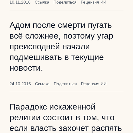
10.11.2016
Ссылка
Поделиться
Рецензия ИИ
Адом после смерти пугать
всё сложнее, поэтому угар
преисподней начали
подмешивать в текущие
новости.
24.10.2016
Ссылка
Поделиться
Рецензия ИИ
Парадокс искаженной
религии состоит в том, что
если власть захочет распять