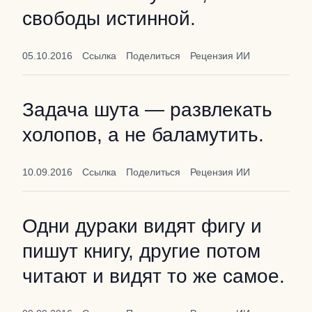
свободы истинной.
05.10.2016
Ссылка
Поделиться
Рецензия ИИ
Задача шута — развлекать
холопов, а не баламутить.
10.09.2016
Ссылка
Поделиться
Рецензия ИИ
Одни дураки видят фигу и
пишут книгу, другие потом
читают и видят то же самое.