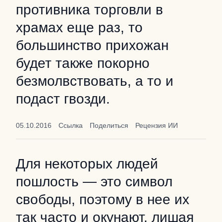
противника торговли в
храмах еще раз, то
большинство прихожан
будет также покорно
безмолвствовать, а то и
подаст гвозди.
05.10.2016
Ссылка
Поделиться
Рецензия ИИ
Для некоторых людей
пошлость — это символ
свободы, поэтому в нее их
так часто и окунают, лишая