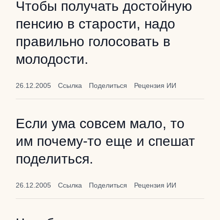
Чтобы получать достойную
пенсию в старости, надо
правильно голосовать в
молодости.
26.12.2005
Ссылка
Поделиться
Рецензия ИИ
Если ума совсем мало, то
им почему-то еще и спешат
поделиться.
26.12.2005
Ссылка
Поделиться
Рецензия ИИ