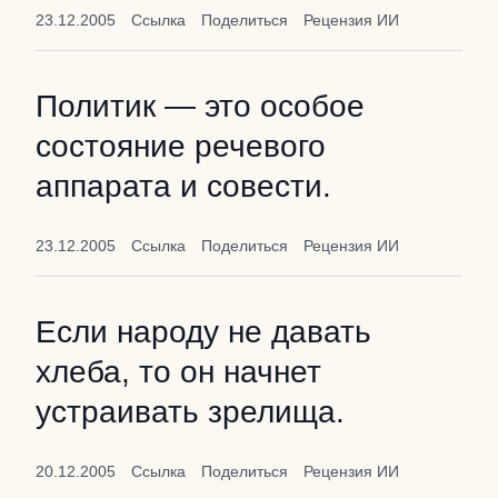
23.12.2005
Ссылка
Поделиться
Рецензия ИИ
Политик — это особое
состояние речевого
аппарата и совести.
23.12.2005
Ссылка
Поделиться
Рецензия ИИ
Если народу не давать
хлеба, то он начнет
устраивать зрелища.
20.12.2005
Ссылка
Поделиться
Рецензия ИИ