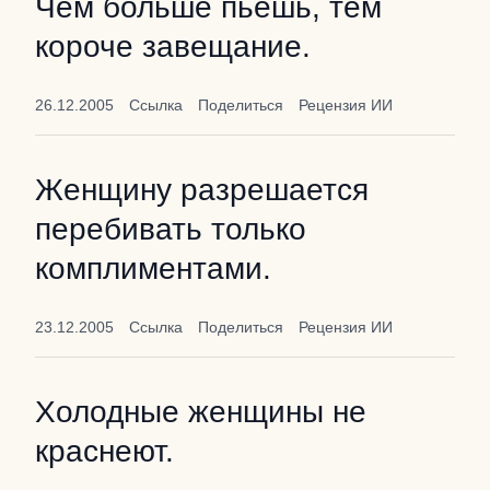
Чем больше пьешь, тем
короче завещание.
26.12.2005
Ссылка
Поделиться
Рецензия ИИ
Женщину разрешается
перебивать только
комплиментами.
23.12.2005
Ссылка
Поделиться
Рецензия ИИ
Холодные женщины не
краснеют.