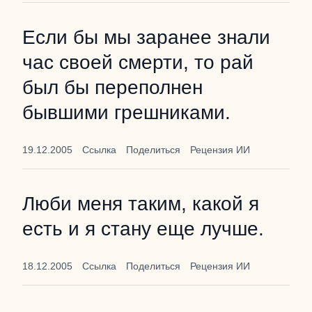
Если бы мы заранее знали
час своей смерти, то рай
был бы переполнен
бывшими грешниками.
19.12.2005
Ссылка
Поделиться
Рецензия ИИ
Люби меня таким, какой я
есть и я стану еще лучше.
18.12.2005
Ссылка
Поделиться
Рецензия ИИ