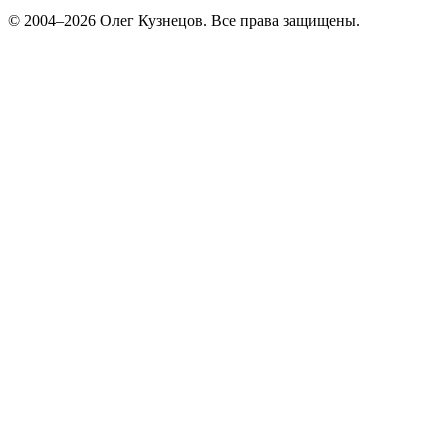
© 2004–2026 Олег Кузнецов. Все права защищены.