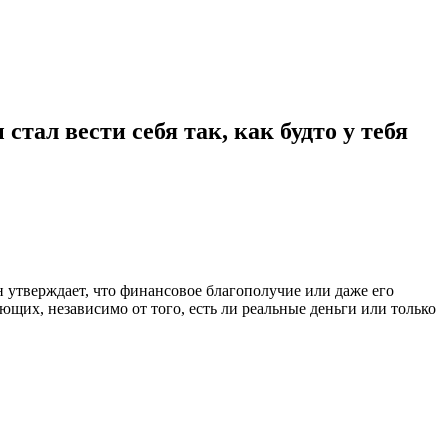
тал вести себя так, как будто у тебя
 утверждает, что финансовое благополучие или даже его
щих, независимо от того, есть ли реальные деньги или только