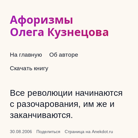
Афоризмы
Олега Кузнецова
На главную
Об авторе
Скачать книгу
Все революции начинаются
с разочарования, им же и
заканчиваются.
30.08.2006
Поделиться
Страница на Anekdot.ru