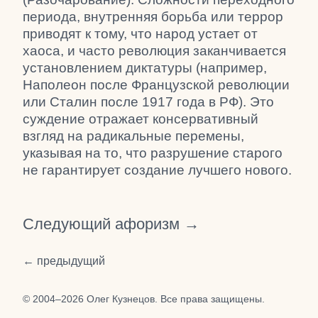
периода, внутренняя борьба или террор
приводят к тому, что народ устает от
хаоса, и часто революция заканчивается
установлением диктатуры (например,
Наполеон после Французской революции
или Сталин после 1917 года в РФ). Это
суждение отражает консервативный
взгляд на радикальные перемены,
указывая на то, что разрушение старого
не гарантирует создание лучшего нового.
Следующий афоризм →
← предыдущий
© 2004–2026 Олег Кузнецов. Все права защищены.